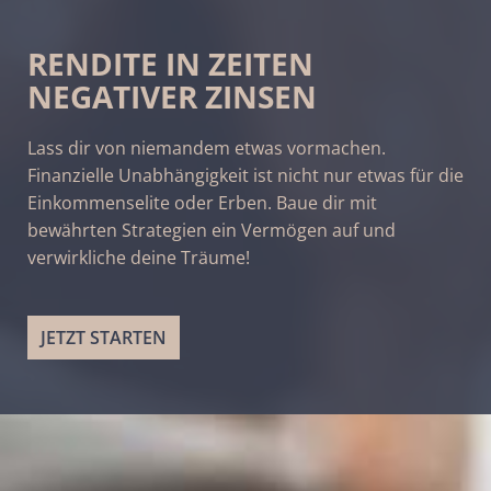
RENDITE IN ZEITEN
NEGATIVER ZINSEN
Lass dir von niemandem etwas vormachen.
Finanzielle Unabhängigkeit ist nicht nur etwas für die
Einkommenselite oder Erben. Baue dir mit
bewährten Strategien ein Vermögen auf und
verwirkliche deine Träume!
JETZT STARTEN