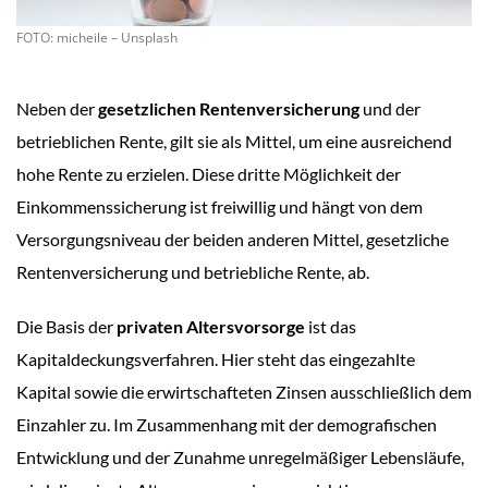
FOTO: micheile – Unsplash
Neben der
gesetzlichen Rentenversicherung
und der
betrieblichen Rente, gilt sie als Mittel, um eine ausreichend
hohe Rente zu erzielen. Diese dritte Möglichkeit der
Einkommenssicherung ist freiwillig und hängt von dem
Versorgungsniveau der beiden anderen Mittel, gesetzliche
Rentenversicherung und betriebliche Rente, ab.
Die Basis der
privaten Altersvorsorge
ist das
Kapitaldeckungsverfahren. Hier steht das eingezahlte
Kapital sowie die erwirtschafteten Zinsen ausschließlich dem
Einzahler zu. Im Zusammenhang mit der demografischen
Entwicklung und der Zunahme unregelmäßiger Lebensläufe,