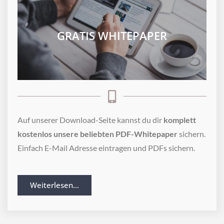
GRATIS WHITEPAPER
Auf unserer Download-Seite kannst du dir
komplett
kostenlos unsere beliebten PDF-Whitepaper
sichern.
Einfach E-Mail Adresse eintragen und PDFs sichern.
Weiterlesen...