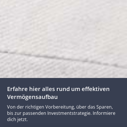
Erfahre hier alles rund um effektiven
Vermögensaufbau
Von der richtigen Vorbereitung, über das Sparen,
bis zur passenden Investmentstrategie. Informiere
dich jetzt.