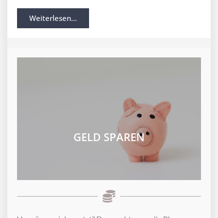
Weiterlesen...
GELD SPAREN