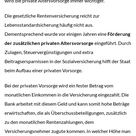
wird die private Altersvorsorge immer wichtiger.
Die gesetzliche Rentenversicherung reicht zur
Lebensstandardsicherung häufig nicht aus.
Dementsprechend wurde vor einigen Jahren eine
Förderung
der zusätzlichen privaten Altersvorsorge
eingeführt. Durch
Zulagen, Steuervergünstigungen und extra
Beitragsersparnissen in der Sozialversicherung hilft der Staat
beim Aufbau einer privaten Vorsorge.
Bei der privaten Vorsorge wird ein fester Betrag vom
monatlichen Einkommen in die Versicherung eingezahlt. Die
Bank arbeitet mit diesem Geld und kann somit hohe Beträge
erwirtschaften, die als Überschussbeteiligungen, zusätzlich
zu den monatlichen Rentenzahlungen, dem
Versicherungsnehmer zugute kommen. In welcher Höhe man