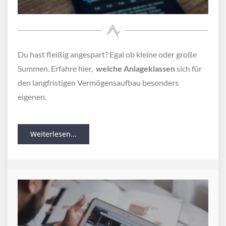
Du hast fleißig angespart? Egal ob kleine oder große
Summen. Erfahre hier,
welche Anlageklassen
sich für
den langfristigen Vermögensaufbau besonders
eigenen.
Weiterlesen...