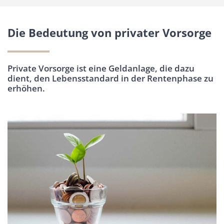
Die Bedeutung von privater Vorsorge
Private Vorsorge ist eine Geldanlage, die dazu
dient, den Lebensstandard in der Rentenphase zu
erhöhen.