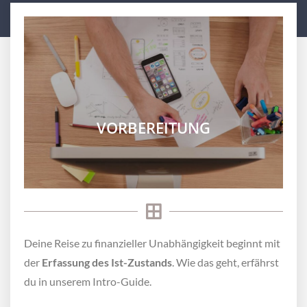
VORBEREITUNG
Deine Reise zu finanzieller Unabhängigkeit beginnt mit
der
Erfassung des Ist-Zustands
. Wie das geht, erfährst
du in unserem Intro-Guide.