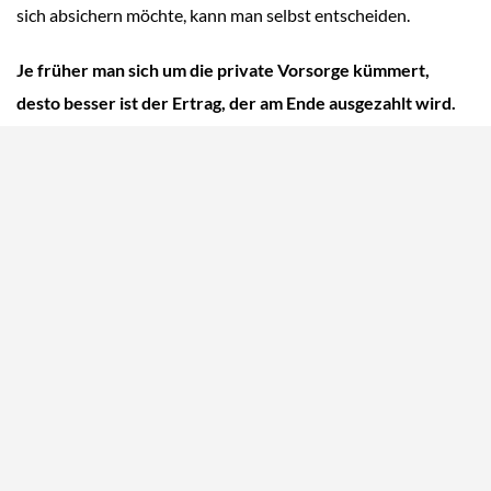
sich absichern möchte, kann man selbst entscheiden.
Je früher man sich um die private Vorsorge kümmert,
desto besser ist der Ertrag, der am Ende ausgezahlt wird.