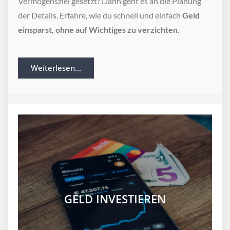
Vermögensziel gesetzt? Dann geht es an die Planung
der Details. Erfahre, wie du schnell und einfach
Geld
einsparst, ohne auf Wichtiges zu verzichten.
Weiterlesen...
GELD INVESTIEREN